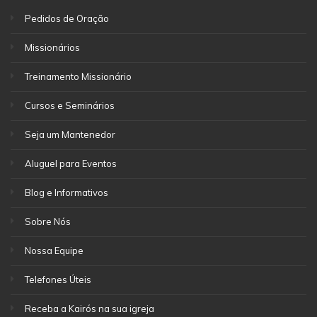
Pedidos de Oração
Missionários
Treinamento Missionário
Cursos e Seminários
Seja um Mantenedor
Aluguel para Eventos
Blog e Informativos
Sobre Nós
Nossa Equipe
Telefones Úteis
Receba a Kairós na sua igreja