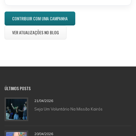
CONTRIBUIR COM UMA CAMPANHA
VER ATUALIZAÇÕES NO BLOG
ÚLTIMOS POSTS
21/04/2026
Seja Um Voluntário Na Missão Kairós
20/04/2026