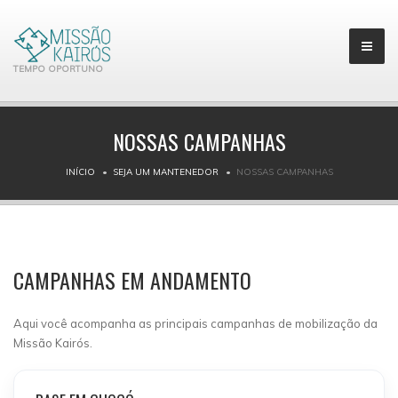
TEMPO OPORTUNO
NOSSAS CAMPANHAS
INÍCIO
SEJA UM MANTENEDOR
NOSSAS CAMPANHAS
CAMPANHAS EM ANDAMENTO
Aqui você acompanha as principais campanhas de mobilização da
Missão Kairós.