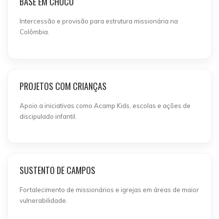
BASE EM CHOCÓ
Intercessão e provisão para estrutura missionária na
Colômbia.
PROJETOS COM CRIANÇAS
Apoio a iniciativas como Acamp Kids, escolas e ações de
discipulado infantil.
SUSTENTO DE CAMPOS
Fortalecimento de missionários e igrejas em áreas de maior
vulnerabilidade.