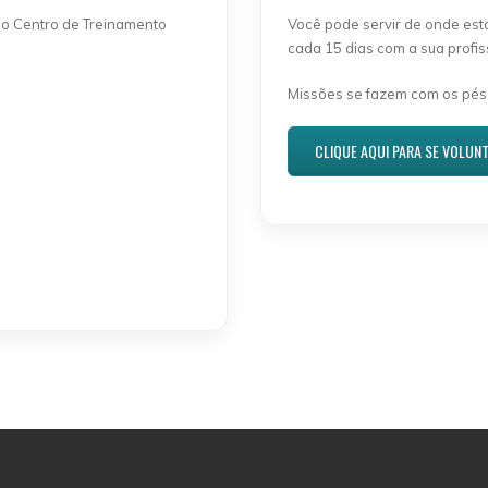
no Centro de Treinamento
Você pode servir de onde est
cada 15 dias com a sua profis
Missões se fazem com os pés
CLIQUE AQUI PARA SE VOLUN