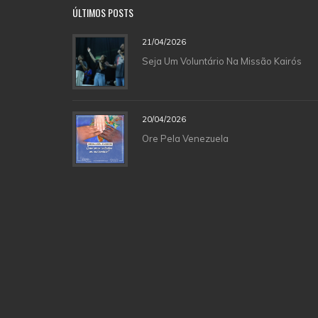
ÚLTIMOS POSTS
21/04/2026
Seja Um Voluntário Na Missão Kairós
20/04/2026
Ore Pela Venezuela