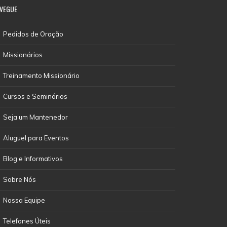
VEGUE
Pedidos de Oração
Missionários
Treinamento Missionário
Cursos e Seminários
Seja um Mantenedor
Aluguel para Eventos
Blog e Informativos
Sobre Nós
Nossa Equipe
Telefones Úteis