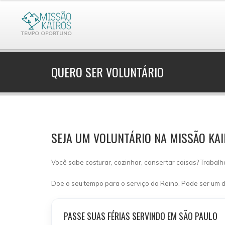
TEMPO OPORTUNO
QUERO SER VOLUNTÁRIO
SEJA UM VOLUNTÁRIO NA MISSÃO KA
Você sabe costurar, cozinhar, consertar coisas? Trabal
Doe o seu tempo para o serviço do Reino. Pode ser um d
PASSE SUAS FÉRIAS SERVINDO EM SÃO PAULO