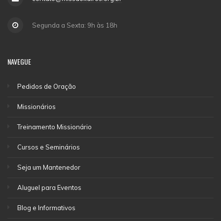
Segunda a Sexta: 9h às 18h
NAVEGUE
Pedidos de Oração
Missionários
Treinamento Missionário
Cursos e Seminários
Seja um Mantenedor
Aluguel para Eventos
Blog e Informativos